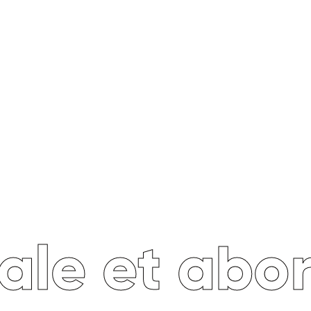
ale et abo