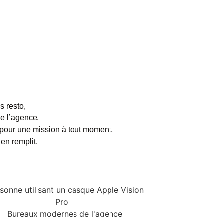
s resto,
de l’agence,
 pour une mission à tout moment,
en remplit.