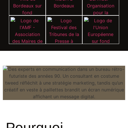
Pourquoi