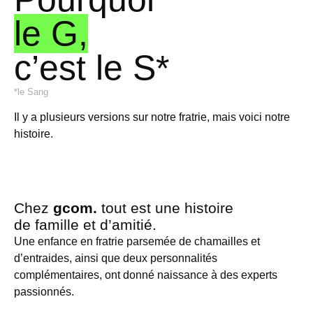
le G,
c’est le S*
*le Sang
Il y a plusieurs versions sur notre fratrie, mais voici notre
histoire.
Chez
gcom.
tout est une histoire
de famille et d’amitié.
Une enfance en fratrie parsemée de chamailles et
d’entraides, ainsi que deux personnalités
complémentaires, ont donné naissance à des experts
passionnés.