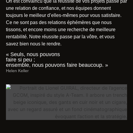
On est convaincu que la réussite de vos projets passe par
une relation de confiance, et nos équipes donnent
toujours le meilleur d’elles-mêmes pour vous satisfaire.
Ce ne sont pas des relations éphémères que nous
tissons, et encore moins une recherche de meilleure
rentabilité. Notre réussite passe par la vôtre, et vous
savez bien nous le rendre.
« Seuls, nous pouvons
faire si peu ;
ensemble, nous pouvons faire beaucoup. »
Helen Keller