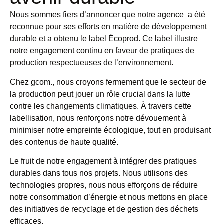
Nous sommes fiers d’annoncer que notre agence a été
reconnue pour ses efforts en matière de développement
durable et a obtenu le label Écoprod. Ce label illustre
notre engagement continu en faveur de pratiques de
production respectueuses de l’environnement.
Chez
gcom.
, nous croyons fermement que le secteur de
la production peut jouer un rôle crucial dans la lutte
contre les changements climatiques. À travers cette
labellisation, nous renforçons notre dévouement à
minimiser notre empreinte écologique, tout en produisant
des contenus de haute qualité.
Le fruit de notre engagement à intégrer des pratiques
durables dans tous nos projets. Nous utilisons des
technologies propres, nous nous efforçons de réduire
notre consommation d’énergie et nous mettons en place
des initiatives de recyclage et de gestion des déchets
efficaces.