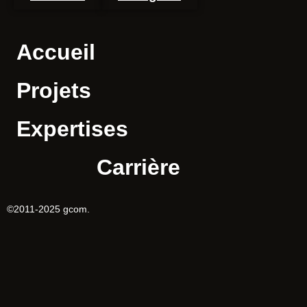
Accueil
Projets
Expertises
Carrière
©2011-2025
gcom.