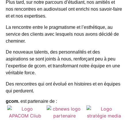
Plus tard, sur notre parcours d’étudiant, nos amitiés et
nos rencontres en audiovisuel ont enrichi nos savoir-faire
et et nos expertises.
La rencontre entre le pragmatisme et l’esthétique, au
service des clients avec lesquels nous avons décidé de
cheminer.
De nouveaux talents, des personnalités et des
aspirations se sont joints à nous, renforçant peu à peu
l’expertise de
gcom.
et transformant notre équipe en une
véritable force.
Des rencontres qui ont évolué en histoires et en équipes
qui perdurent.
gcom.
est partenaire de :