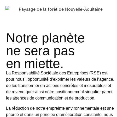
Notre planète
ne sera pas
en miette.
La Responsabilité Sociétale des Entreprises (RSE) est
pour nous l’opportunité d’exprimer les valeurs de l’agence,
de les transformer en actions concrètes et mesurables, et
de revendiquer ainsi notre positionnement singulier parmi
les agences de communication et de production.
La réduction de notre empreinte environnementale est une
priorité et dans un principe d’amélioration constante, nous