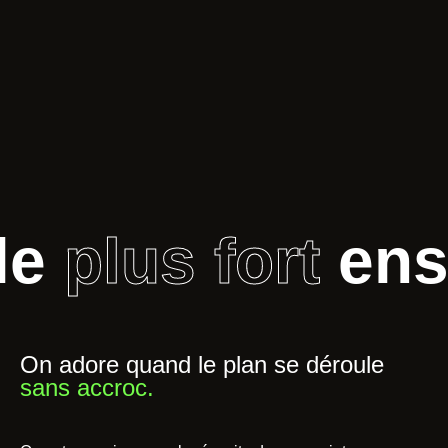
e
plus fort
ens
On adore quand le plan se déroule
sans accroc.