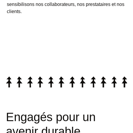
sensibilisons nos collaborateurs, nos prestataires et nos
clients.
Engagés pour un
avenir durable