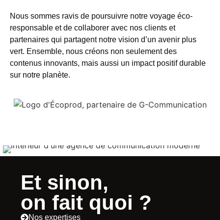
Nous sommes ravis de poursuivre notre voyage éco-
responsable et de collaborer avec nos clients et
partenaires qui partagent notre vision d’un avenir plus
vert. Ensemble, nous créons non seulement des
contenus innovants, mais aussi un impact positif durable
sur notre planète.
Et sinon,
on fait quoi ?
Nos expertises